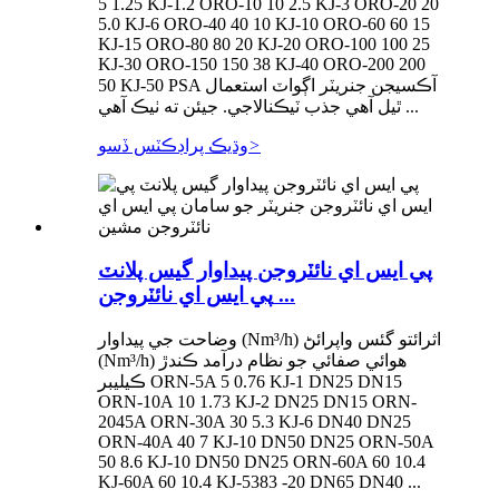
5 1.25 KJ-1.2 ORO-10 10 2.5 KJ-3 ORO-20 20
5.0 KJ-6 ORO-40 40 10 KJ-10 ORO-60 60 15
KJ-15 ORO-80 80 20 KJ-20 ORO-100 100 25
KJ-30 ORO-150 150 38 KJ-40 ORO-200 200
50 KJ-50 PSA آڪسيجن جنريٽر اڳواٽ استعمال
ٿيل آهي جذب ٽيڪنالاجي. جيئن ته ٺيڪ آهي ...
>
وڌيڪ پراڊڪٽس ڏسو
پي ايس اي نائٽروجن پيداوار گيس پلانٽ
پي ايس اي نائٽروجن ...
وضاحت جي پيداوار (Nm³/h) اثرائتو گئس واپرائڻ
(Nm³/h) هوائي صفائي جو نظام درآمد ڪندڙ
ڪيليبر ORN-5A 5 0.76 KJ-1 DN25 DN15
ORN-10A 10 1.73 KJ-2 DN25 DN15 ORN-
2045A ORN-30A 30 5.3 KJ-6 DN40 DN25
ORN-40A 40 7 KJ-10 DN50 DN25 ORN-50A
50 8.6 KJ-10 DN50 DN25 ORN-60A 60 10.4
KJ-60A 60 10.4 KJ-5383 -20 DN65 DN40 ...