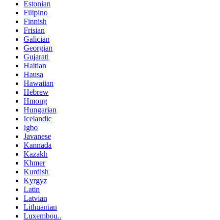
Estonian
Filipino
Finnish
Frisian
Galician
Georgian
Gujarati
Haitian
Hausa
Hawaiian
Hebrew
Hmong
Hungarian
Icelandic
Igbo
Javanese
Kannada
Kazakh
Khmer
Kurdish
Kyrgyz
Latin
Latvian
Lithuanian
Luxembou..