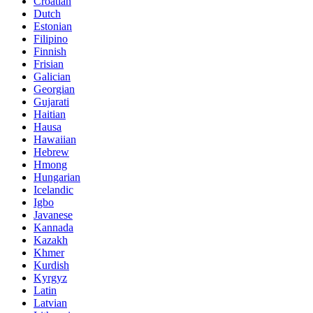
Croatian
Dutch
Estonian
Filipino
Finnish
Frisian
Galician
Georgian
Gujarati
Haitian
Hausa
Hawaiian
Hebrew
Hmong
Hungarian
Icelandic
Igbo
Javanese
Kannada
Kazakh
Khmer
Kurdish
Kyrgyz
Latin
Latvian