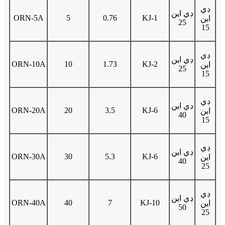
ڊي
ڊي اين
ORN-5A
5
0.76
KJ-1
اين
25
15
ڊي
ڊي اين
ORN-10A
10
1.73
KJ-2
اين
25
15
ڊي
ڊي اين
ORN-20A
20
3.5
KJ-6
اين
40
15
ڊي
ڊي اين
ORN-30A
30
5.3
KJ-6
اين
40
25
ڊي
ڊي اين
ORN-40A
40
7
KJ-10
اين
50
25