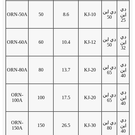
ڊي
ڊي اين
ORN-50A
50
8.6
KJ-10
اين
50
25
ڊي
ڊي اين
ORN-60A
60
10.4
KJ-12
اين
50
32
ڊي
ڊي اين
ORN-80A
80
13.7
KJ-20
اين
65
40
ڊي
ڊي اين
ORN-
100
17.5
KJ-20
اين
100A
65
40
ڊي
ڊي اين
ORN-
150
26.5
KJ-30
اين
150A
80
40