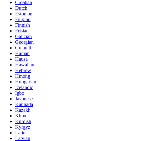
Croatian
Dutch
Estonian
Filipino
Finnish
Frisian
Galician
Georgian
Gujarati
Haitian
Hausa
Hawaiian
Hebrew
Hmong
Hungarian
Icelandic
Igbo
Javanese
Kannada
Kazakh
Khmer
Kurdish
Kyrgyz
Latin
Latvian